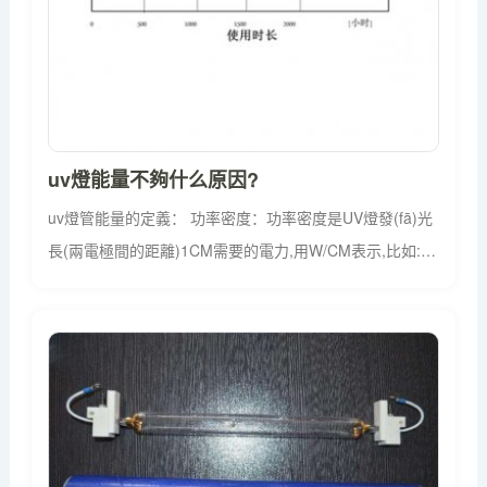
uv燈能量不夠什么原因?
uv燈管能量的定義： 功率密度：功率密度是UV燈發(fā)光
長(兩電極間的距離)1CM需要的電力,用W/CM表示,比如:發
(fā)光長的距離為70CM問需用電力為5.6KW的話,5600W
2017-03-15
除以70cm=80W/CM?！ぁぁ?/div>