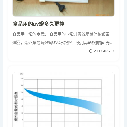
食品用的uv燈多久更換
食品用uv燈的定義： 食品用的uv燈其實就是紫外線殺菌
燈，紫外線殺菌燈管UVC水銀燈，使用壽命根據(jù)光的
衰減程度而定，不同的UV殺菌燈管壽命也不一樣，一般
2017-03-17
紫外線殺菌燈管以德國飛利浦的UVC-TUV8W殺···