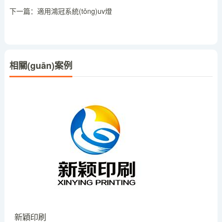
下一篇：
適用鴻冠系統(tǒng)uv燈
相關(guān)案例
新穎印刷