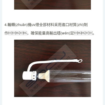
4.輪轉(zhuǎn)機uv燈全部材料采用進口材質(zhì)制
作，確保能量高輸出穩(wěn)定。