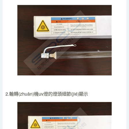
2.輪轉(zhuǎn)機uv燈的燈頭細節(jié)顯示