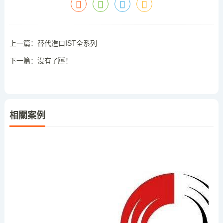
上一篇：
替代進口IST全系列
下一篇：沒有了！
相關案例