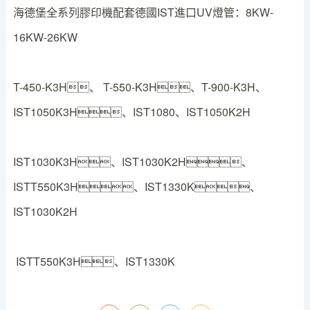
海德堡全系列膠印機配套德國IST進口UV燈管：8KW-
16KW-26KW
T-450-K3H、 T-550-K3H、T-900-K3H、
IST1050K3H、IST1080、IST1050K2H
IST1030K3H、IST1030K2H、
ISTT550K3H、IST1330K、
IST1030K2H
ISTT550K3H、IST1330K